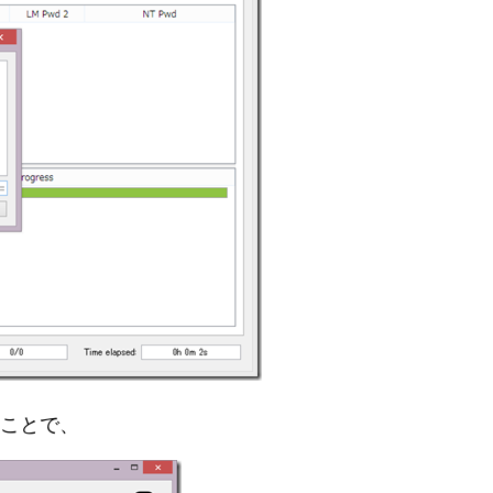
ることで、