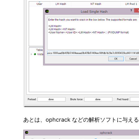
あとは、ophcrack などの解析ソフトに与え